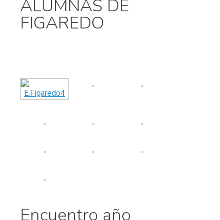
ALUMNAS DE
FIGAREDO
Encuentro año