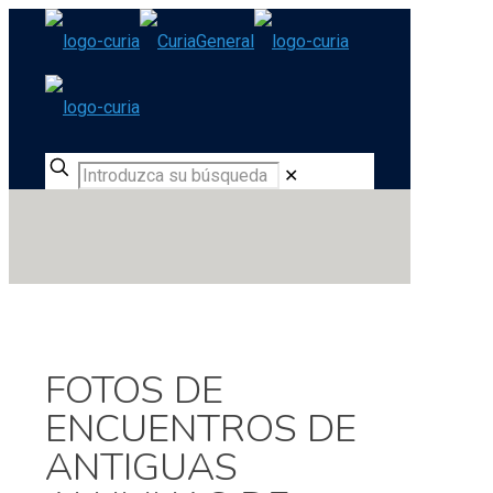
✕
FOTOS DE
ENCUENTROS DE
ANTIGUAS